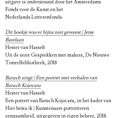
uitgave is ondersteund door het Amsterdams
Fonds voor de Kunst en het
Nederlands Letterenfonds.
Dit boekje was er bijna niet geweest | Jetse
Batelaan
Hester van Hasselt
Uit de serie Gesprekken met makers, De Nieuwe
Toneelbibliotheek, 2018
Baruch zingt | Een portret met verhalen van
Baruch Kojocaru
Hester van Hasselt
Een portret van Baruch Kojocaru, in het kader van
Hier besta ik | Kunstenaars portretteren
eenzaamheid, uitgegeven in eigen beheer, 2018.