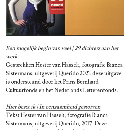
Een mogelijk begin van veel | 29 dichters aan het
werk
Gesprekken Hester van Hasselt, fotografie Bianca
Sistermans, uitgeverij Querido 2021. deze uitgave
is ondersteund door het Prins Bernhard
Cultuurfonds en het Nederlands Letterenfonds.
Hier besta ik | In eenzaamheid gestorven
Tekst Hester van Hasselt, fotografie Bianca
Sistermans, uitgeverij Querido, 2017. Deze