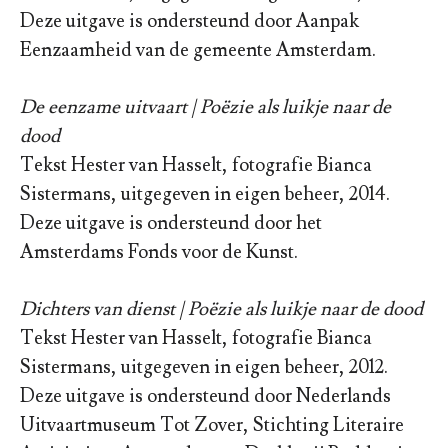
Deze uitgave is ondersteund door Aanpak
Eenzaamheid van de gemeente Amsterdam.
De eenzame uitvaart | Poëzie als luikje naar de
dood
Tekst Hester van Hasselt, fotografie Bianca
Sistermans, uitgegeven in eigen beheer, 2014.
Deze uitgave is ondersteund door het
Amsterdams Fonds voor de Kunst.
Dichters van dienst | Poëzie als luikje naar de dood
Tekst Hester van Hasselt, fotografie Bianca
Sistermans, uitgegeven in eigen beheer, 2012.
Deze uitgave is ondersteund door Nederlands
Uitvaartmuseum Tot Zover, Stichting Literaire