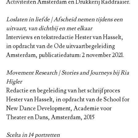
Activiteiten Amsterdam en Drukkerij Raddraaier.
Loslaten in liefde | Afscheid nemen tijdens een
uitvaart, van dichtbij en met elkaar
Interviews en tekstredactie Hester van Hasselt,
in opdracht van de Ode uitvaartbegeleiding
Amsterdam, publicatiedatum: 2 november 2021.
Movement Research | Stories and Journeys bij Ria
Higler
Redactie en begeleiding van het schrijfproces
Hester van Hasselt, in opdracht van de School for
New Dance Development, Academie voor
Theater en Dans, Amsterdam, 2015
Scelta in 14 portretten