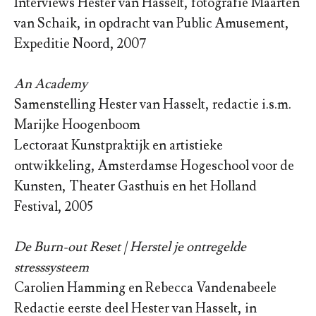
Interviews Hester van Hasselt, fotografie Maarten
van Schaik, in opdracht van Public Amusement,
Expeditie Noord, 2007
An Academy
Samenstelling Hester van Hasselt, redactie i.s.m.
Marijke Hoogenboom
Lectoraat Kunstpraktijk en artistieke
ontwikkeling, Amsterdamse Hogeschool voor de
Kunsten, Theater Gasthuis en het Holland
Festival, 2005
De Burn-out Reset | Herstel je ontregelde
stresssysteem
Carolien Hamming en Rebecca Vandenabeele
Redactie eerste deel Hester van Hasselt, in